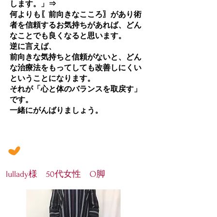
します。」⇒
何よりも〖前向きなこころ〗があり術
者を信頼するお気持ちがあれば、どん
なことでも良くなると思います。
逆に言えば、
前向きな気持ちと信頼がないと、どん
な治療法をもってしても改善しにくい
ということになります。
それが「心と体のバランスを取戻す」
です。
一緒にがんばりましょう。
lullady様 50代女性 O脚