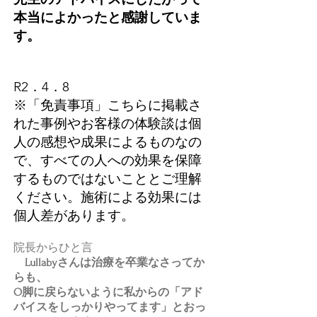
本当によかったと感謝していま
す。
​R2．4．8
※「免責事項」こちらに掲載さ
れた事例やお客様の体験談は個
人の感想や成果によるものなの
で、すべての人への効果を保障
するものではないこととご理解
ください。施術による効果には
個人差があります。
​院長からひと言
Lullabyさんは治療を卒業なさってか
らも、
O脚に戻らないように私からの「アド
バイスをしっかりやってます」とおっ