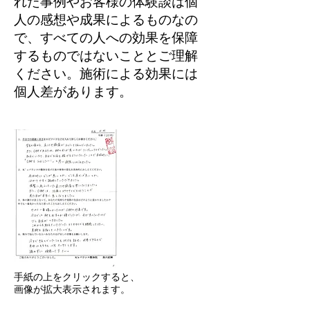
れた事例やお客様の体験談は個
人の感想や成果によるものなの
で、すべての人への効果を保障
するものではないこととご理解
ください。施術による効果には
個人差があります。
手紙の上をクリックすると、
画像が拡大表示されます。