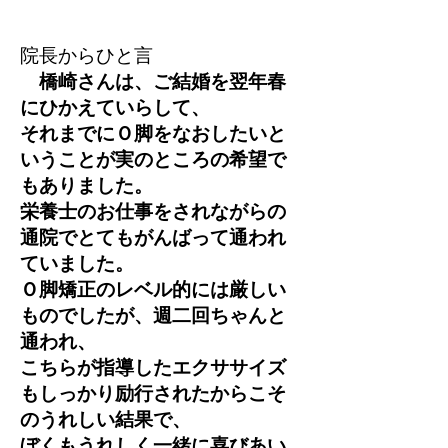
院長からひと言
橋崎さんは、ご結婚を翌年春
にひかえていらして、
それまでにＯ脚をなおしたいと
いうことが実のところの希望で
もありました。
栄養士のお仕事をされながらの
通院でとてもがんばって通われ
ていました。
Ｏ脚矯正のレベル的には厳しい
ものでしたが、週二回ちゃんと
通われ、
こちらが指導したエクササイズ
もしっかり励行されたからこそ
のうれしい結果で、
ぼくもうれしく一緒に喜びあい