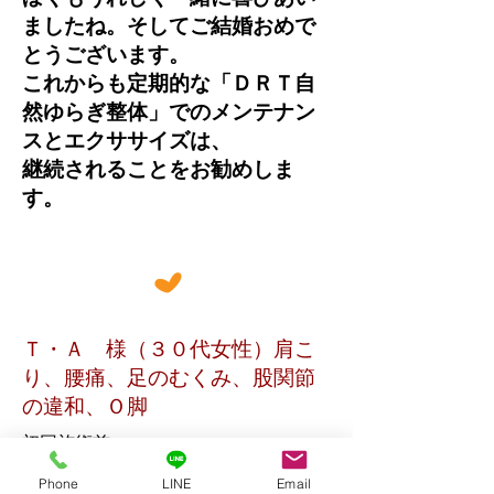
ましたね。そしてご結婚おめで
とうございます。
これからも定期的な「ＤＲＴ自
然ゆらぎ整体」でのメンテナン
スとエクササイズは、
継続されることをお勧めしま
す。
Ｔ・Ａ 様（３０代女性）肩こ
り、腰痛、足のむくみ、股関節
の違和、Ｏ脚
初回施術前
Phone
LINE
Email