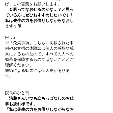
げましの言葉をお願いします。
Ｏ脚ってなおせるのかな…？と思っ
ている方にぜひおすすめしたいです！
私は先生の力をお借りしながらなおし
ます☺🐰
R4.5.2
※「免責事項」こちらに掲載された事
例やお客様の体験談は個人の感想や成
果によるものなので、すべての人への
効果を保障するものではないこととご
理解ください。
施術による効果には個人差がありま
す。
院長のひと言
溝脇さんいつも立ちっぱなしのお仕
事お疲れ様です。
「私は先生の力をお借りしながらなお