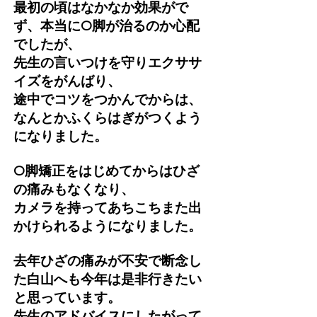
最初の頃はなかなか効果がで
ず、本当にO脚が治るのか心配
でしたが、
先生の言いつけを守りエクササ
イズをがんばり、
途中でコツをつかんでからは、
なんとかふくらはぎがつくよう
になりました。
O脚矯正をはじめてからはひざ
の痛みもなくなり、
カメラを持ってあちこちまた出
かけられるようになりました。
去年ひざの痛みが不安で断念し
た白山へも今年は是非行きたい
と思っています。
先生のアドバイスにしたがって