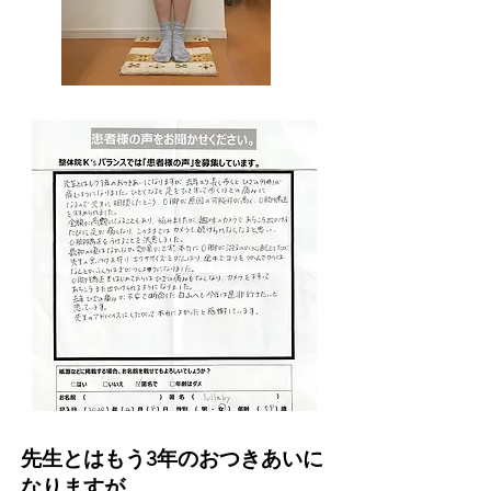
先生とはもう3年のおつきあいに
なりますが、