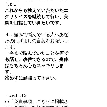
した。
これからも教えていただいたエ
クササイズを継続して行い、美
脚を目指していきたいです。
４．痛みで悩んでいる人へあな
たのはげましの言葉をお願いし
ます。
今まで悩んでいたことを何で
も話せ、改善できるので、身体
はもちろん心もスッキリしま
す。
諦めずに頑張って下さい。
Ｈ29.11.16
※「免責事項」こちらに掲載さ