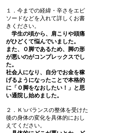
１．今までの経緯・辛さをエピ
ソードなどを入れて詳しくお書
きください。
学生の頃から、肩こりや頭痛
がひどくて悩んでいました。
また、Ｏ脚であるため、脚の形
が悪いのがコンプレックスでし
た。
社会人になり、自分でお金を稼
げるようになったことで本格的
に「Ｏ脚をなおしたい！」と思
い通院し始めました。
２．Ｋ’sバランスの整体を受けた
後の身体の変化を具体的におし
えてください。