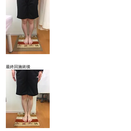
最終回施術後