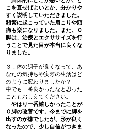
具体的にどこが悪いとか、ど
こを直せばよいとか、分かりや
すく説明していただきました。
頻繁に起こっていた肩こりや頭
痛も楽になりました。また、Ｏ
脚は、治療とエクササイズを行
うことで見た目が本当に良くな
りました。
３．体の調子が良くなって、あ
なたの気持ちや実際の生活はど
のように変わりましたか？
中でも一番良かったなと思った
こともおしえてください。
やはり一番嬉しかったことが
Ｏ脚の改善です。今までに脚を
出すのが嫌でしたが、形が良く
なったので、少し自信がつきま