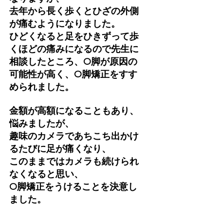
去年から長く歩くとひざの外側
が痛むようになりました。
ひどくなると足をひきずって歩
くほどの痛みになるので先生に
相談したところ、O脚が原因の
可能性が高く、O脚矯正をすす
められました。
金額が高額になることもあり、
悩みましたが、
趣味のカメラであちこち出かけ
るたびに足が痛くなり、
このままではカメラも続けられ
なくなると思い、
O脚矯正をうけることを決意し
ました。