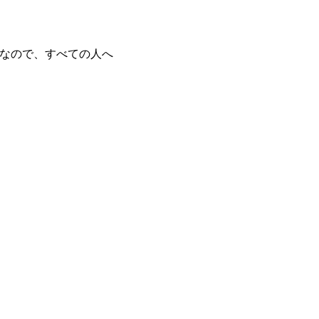
なので、すべての人へ