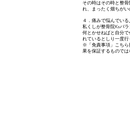
その時はその時と整骨
れ、まったく畑ちがい
４．痛みで悩んでいる
私くしが整骨院Ksバ
何とかせねばと自分で
れているとしり一度行
※「免責事項」こちら
果を保証するものでは