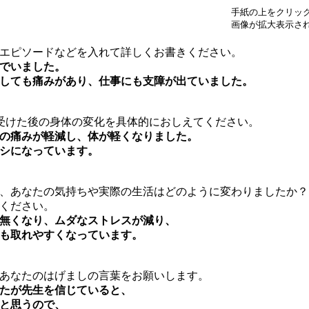
手紙の上をクリッ
画像が拡大表示さ
エピソードなどを入れて詳しくお書きください。
でいました。
しても痛みがあり、仕事にも支障が出ていました。
を受けた後の身体の変化を具体的におしえてください。
の痛みが軽減し、体が軽くなりました。
シになっています。
、あなたの気持ちや実際の生活はどのように変わりましたか？
ください。
無くなり、ムダなストレスが減り、
も取れやすくなっています。
あなたのはげましの言葉をお願いします。
たが先生を信じていると、
と思うので、