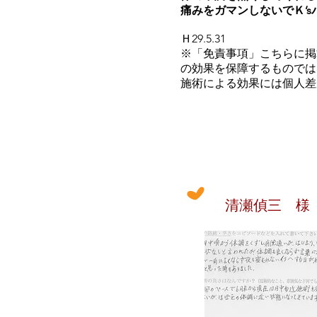
痛みをガマンしないでＫ’
Ｈ29.5.31
※「免責事項」こちらに掲
の効果を保障するものでは
施術による効果には個人差
清瀬偵三 様