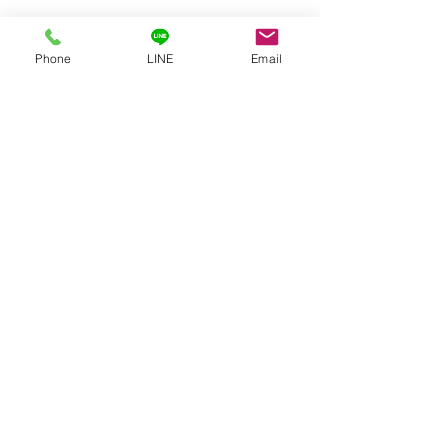
Phone
LINE
Email
すべて表示
最新記事