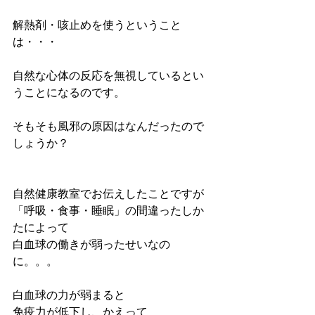
解熱剤・咳止めを使うということ
は・・・
自然な心体の反応を無視しているとい
うことになるのです。
そもそも風邪の原因はなんだったので
しょうか？
自然健康教室でお伝えしたことですが
「呼吸・食事・睡眠」の間違ったしか
たによって
白血球の働きが弱ったせいなの
に。。。
白血球の力が弱まると
免疫力が低下し、かえって