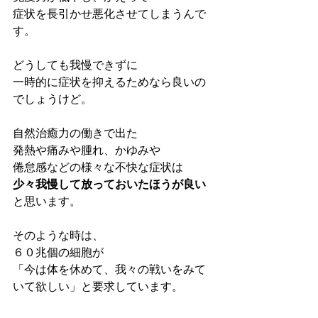
症状を長引かせ悪化させてしまうんで
す。
どうしても我慢できずに
一時的に症状を抑えるためなら良いの
でしょうけど。
自然治癒力の働きで出た
発熱や痛みや腫れ、かゆみや
倦怠感などの様々な不快な症状は
少々我慢して放っておいたほうが良い
と思います。
そのような時は、
６０兆個の細胞が
「今は体を休めて、我々の戦いをみて
いて欲しい」と要求しています。