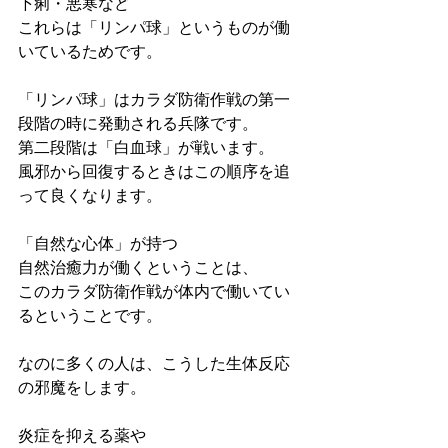
下痢・悪寒など
これらは「リンパ球」というものが働
いているためです。
「リンパ球」はカラダ防衛作戦の第一
段階の時に発動される兵隊です。
第二段階は「白血球」が戦います。
風邪から回復するときはこの順序を追
って良くなります。
「自然な心体」が持つ
自然治癒力が働くということは、
このカラダ防衛作戦が体内で働いてい
るということです。
なのに多くの人は、こうした生体反応
の邪魔をします。
炎症を抑える薬や