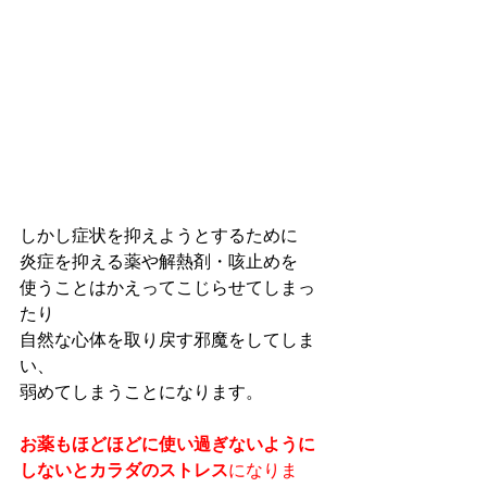
しかし症状を抑えようとするために
炎症を抑える薬や解熱剤・咳止めを
使うことはかえってこじらせてしまっ
たり
自然な心体を取り戻す邪魔をしてしま
い、
弱めてしまうことになります。
お薬もほどほどに使い過ぎないように
しないとカラダのストレス
になりま